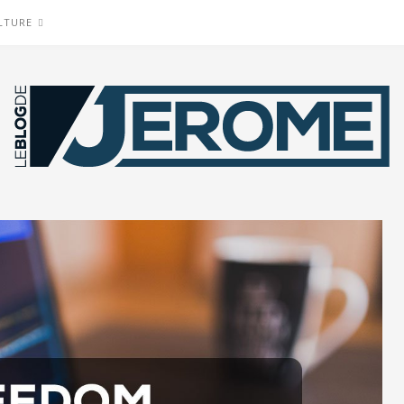
LTURE