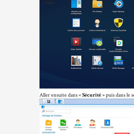
Aller ensuite dans «
Sécurité
» puis dans le