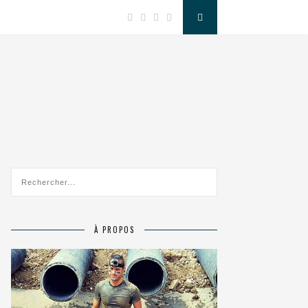
À PROPOS