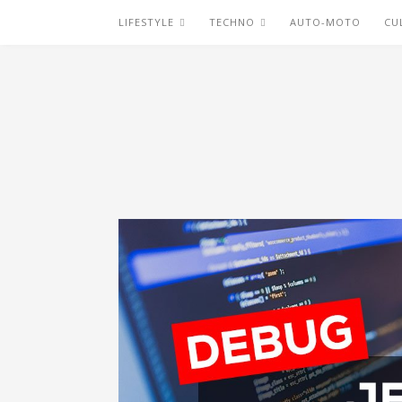
LIFESTYLE
TECHNO
AUTO-MOTO
CU