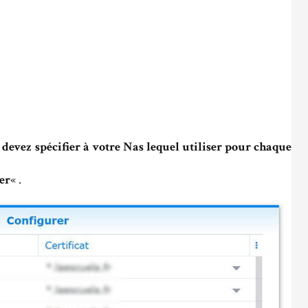
 devez spécifier à votre Nas lequel utiliser pour chaque
er
« .