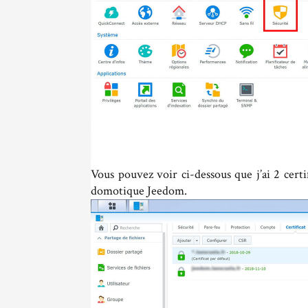
Vous pouvez voir ci-dessous que j’ai 2 certi
domotique Jeedom.