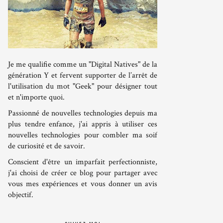
Je me qualifie comme un "Digital Natives" de la
génération Y et fervent supporter de l’arrêt de
l'utilisation du mot "Geek" pour désigner tout
et n'importe quoi.
Passionné de nouvelles technologies depuis ma
plus tendre enfance, j'ai appris à utiliser ces
nouvelles technologies pour combler ma soif
de curiosité et de savoir.
Conscient d'être un imparfait perfectionniste,
j'ai choisi de créer ce blog pour partager avec
vous mes expériences et vous donner un avis
objectif.