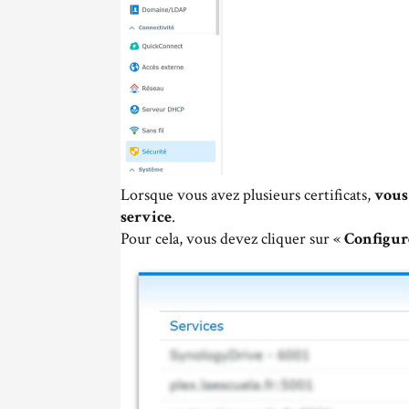
Lorsque vous avez plusieurs certificats,
vous
service
.
Pour cela, vous devez cliquer sur «
Configur