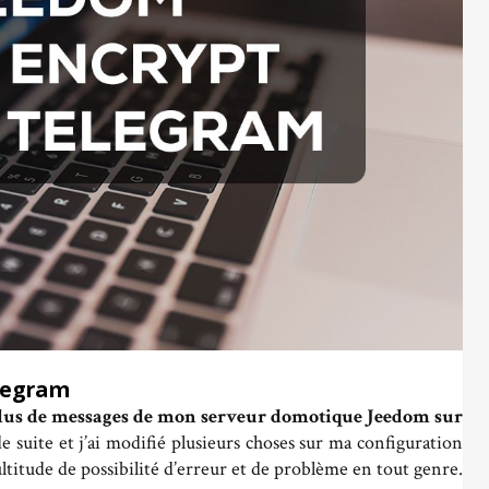
elegram
 plus de messages de mon serveur domotique Jeedom sur
de suite et j’ai modifié plusieurs choses sur ma configuration
titude de possibilité d’erreur et de problème en tout genre.