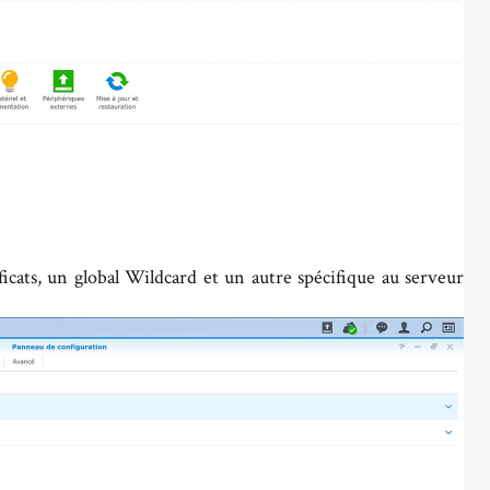
ficats, un global Wildcard et un autre spécifique au serveur