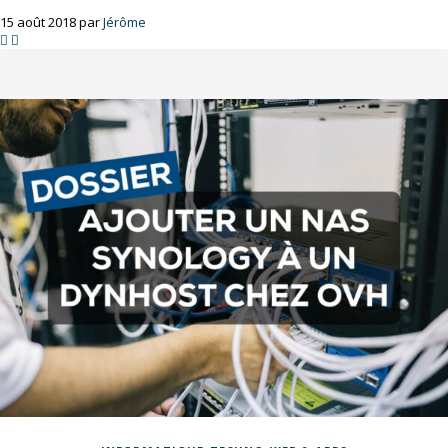
15 août 2018 par
Jérôme