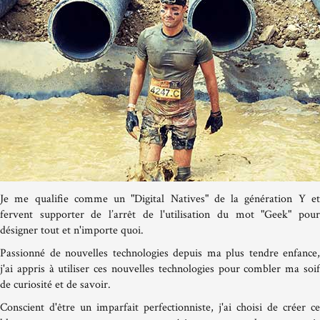
Je me qualifie comme un "Digital Natives" de la génération Y et
fervent supporter de l’arrêt de l'utilisation du mot "Geek" pour
désigner tout et n'importe quoi.
Passionné de nouvelles technologies depuis ma plus tendre enfance,
j'ai appris à utiliser ces nouvelles technologies pour combler ma soif
de curiosité et de savoir.
Conscient d'être un imparfait perfectionniste, j'ai choisi de créer ce