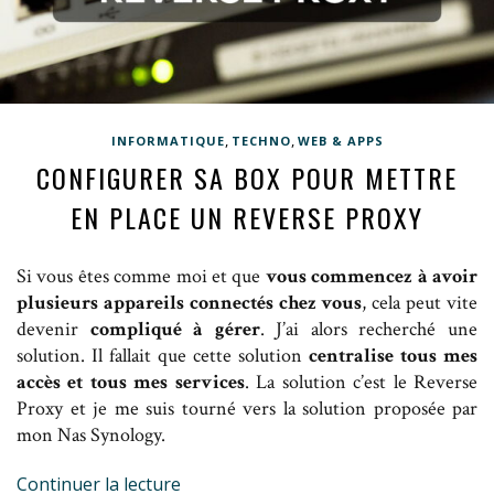
,
,
INFORMATIQUE
TECHNO
WEB & APPS
CONFIGURER SA BOX POUR METTRE
EN PLACE UN REVERSE PROXY
Si vous êtes comme moi et que
vous commencez à avoir
plusieurs appareils connectés chez vous
, cela peut vite
devenir
compliqué à gérer
. J’ai alors recherché une
solution. Il fallait que cette solution
centralise tous mes
accès et tous mes services
. La solution c’est le Reverse
Proxy et je me suis tourné vers la solution proposée par
mon Nas Synology.
Continuer la lecture