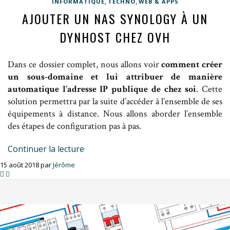
,
,
INFORMATIQUE
TECHNO
WEB & APPS
AJOUTER UN NAS SYNOLOGY À UN
DYNHOST CHEZ OVH
Dans ce dossier complet, nous allons voir
comment créer
un sous-domaine et lui attribuer de manière
automatique l’adresse IP publique de chez soi
. Cette
solution permettra par la suite d’accéder à l’ensemble de ses
équipements à distance. Nous allons aborder l’ensemble
des étapes de configuration pas à pas.
Continuer la lecture
15 août 2018 par
Jérôme