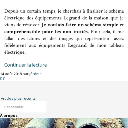
Depuis un certain temps, je cherchais à finaliser le schéma
électrique des équipements Legrand de la maison que je
viens de rénover.
Je voulais faire un schéma simple et
compréhensible pour les non initiés.
Pour cela, il me
fallait des icônes et des images qui représentent assez
fidèlement aux équipements
Legrand
de mon tableau
électrique.
Continuer la lecture
14 août 2018 par
Jérôme
Articles plus récents
À propos