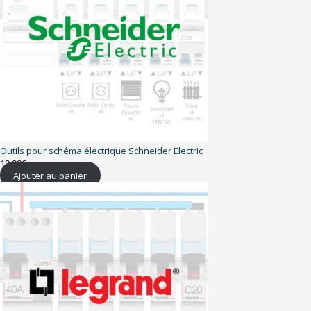
Outils pour schéma électrique Schneider Electric
19,99
€
Ajouter au panier