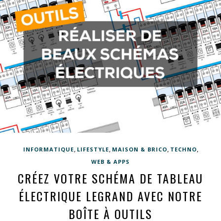
,
,
,
,
INFORMATIQUE
LIFESTYLE
MAISON & BRICO
TECHNO
WEB & APPS
CRÉEZ VOTRE SCHÉMA DE TABLEAU
ÉLECTRIQUE LEGRAND AVEC NOTRE
BOÎTE À OUTILS